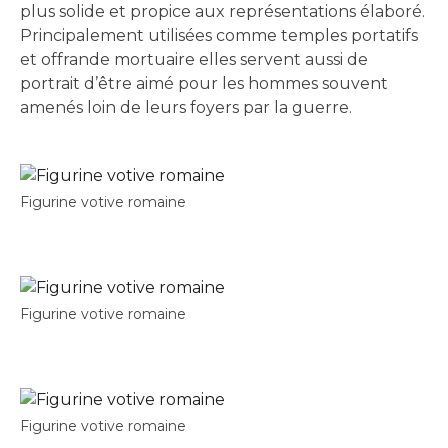
plus solide et propice aux représentations élaboré.
Principalement utilisées comme temples portatifs
et offrande mortuaire elles servent aussi de
portrait d’être aimé pour les hommes souvent
amenés loin de leurs foyers par la guerre.
Figurine votive romaine
Figurine votive romaine
Figurine votive romaine