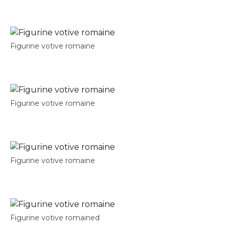
Figurine votive romaine
Figurine votive romaine
Figurine votive romaine
Figurine votive romained