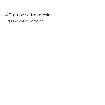
Figurine votive romaine